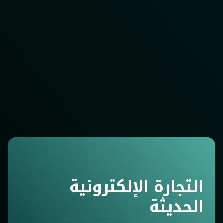
التجارة الإلكترونية
الحديثة