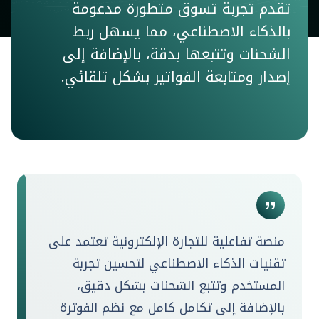
تقدم تجربة تسوق متطورة مدعومة
بالذكاء الاصطناعي، مما يسهل ربط
الشحنات وتتبعها بدقة، بالإضافة إلى
إصدار ومتابعة الفواتير بشكل تلقائي.
منصة تفاعلية للتجارة الإلكترونية تعتمد على
تقنيات الذكاء الاصطناعي لتحسين تجربة
المستخدم وتتبع الشحنات بشكل دقيق،
بالإضافة إلى تكامل كامل مع نظم الفوترة