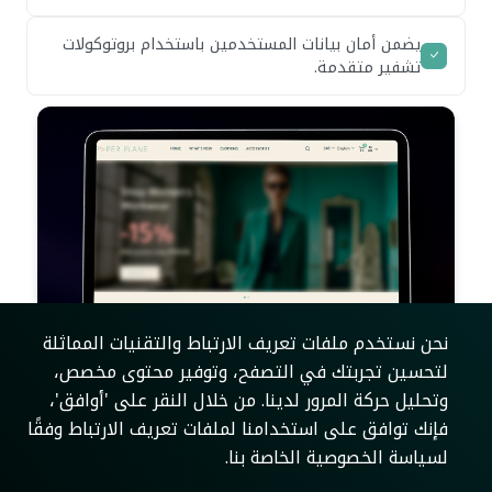
يضمن أمان بيانات المستخدمين باستخدام بروتوكولات
تشفير متقدمة.
نحن نستخدم ملفات تعريف الارتباط والتقنيات المماثلة
لتحسين تجربتك في التصفح، وتوفير محتوى مخصص،
وتحليل حركة المرور لدينا. من خلال النقر على 'أوافق'،
فإنك توافق على استخدامنا لملفات تعريف الارتباط وفقًا
لسياسة الخصوصية الخاصة بنا.